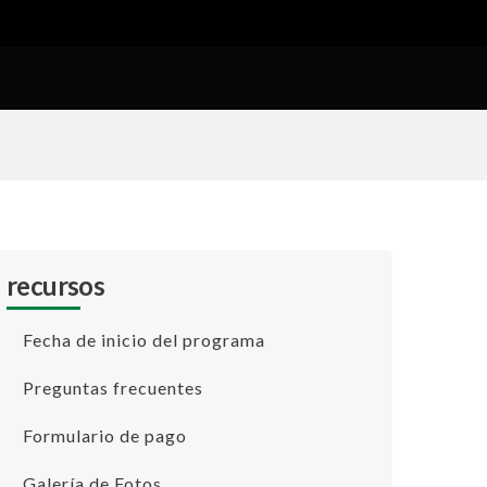
recursos
Fecha de inicio del programa
Preguntas frecuentes
Formulario de pago
Galería de Fotos