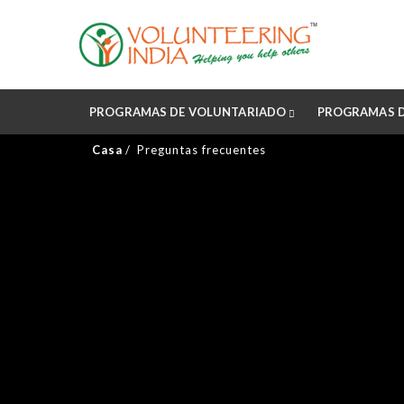
PROGRAMAS DE VOLUNTARIADO
PROGRAMAS 
Casa
Preguntas frecuentes