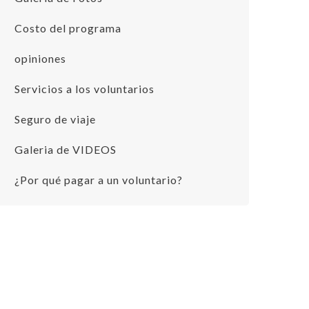
Costo del programa
opiniones
Servicios a los voluntarios
Seguro de viaje
Galeria de VIDEOS
¿Por qué pagar a un voluntario?