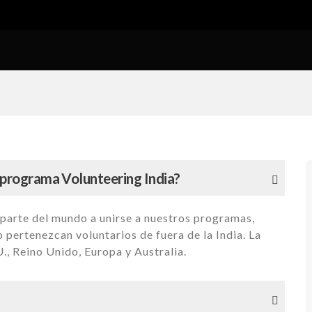
l programa Volunteering India?
parte del mundo a unirse a nuestros programas,
pertenezcan voluntarios de fuera de la India. La
., Reino Unido, Europa y Australia.