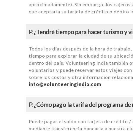
aproximadamente). Sin embargo, los cajeros 
que aceptaría su tarjeta de crédito o débito i
P. ¿Tendré tiempo para hacer turismo y vi
Todos los días después de la hora de trabajo
tiempo para explorar la ciudad de su ubicació
dentro del país. Volunteering India también o
voluntarios y puede reservar estos viajes co
sobre los costos y otra información relaciona
info@volunteeringindia.com
P. ¿Cómo pago la tarifa del programa de 
Puede pagar el saldo con tarjeta de crédito / 
mediante transferencia bancaria a nuestra cue