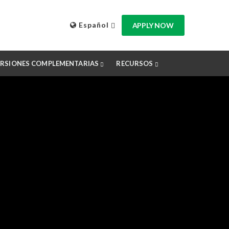
Español
APPLY NOW
RSIONES COMPLEMENTARIAS
RECURSOS